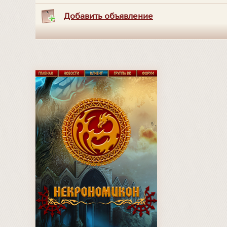
Добавить объявление