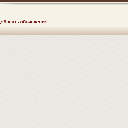
обавить объявление