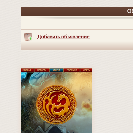
О
Добавить объявление