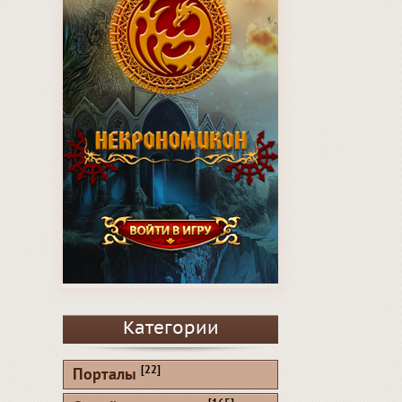
Категории
[22]
Порталы