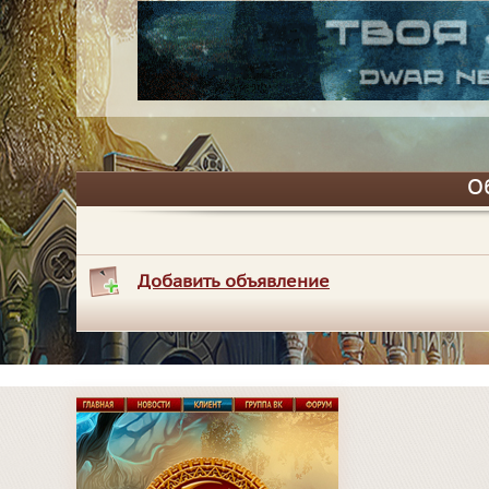
О
Добавить объявление