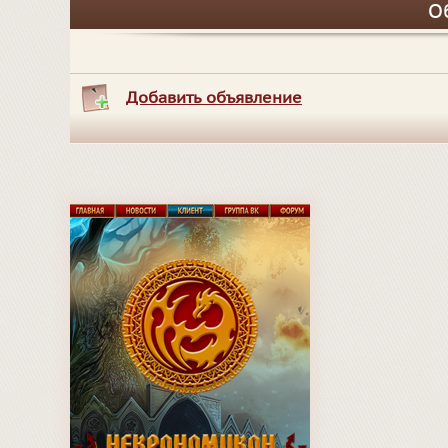
О
Добавить объявление