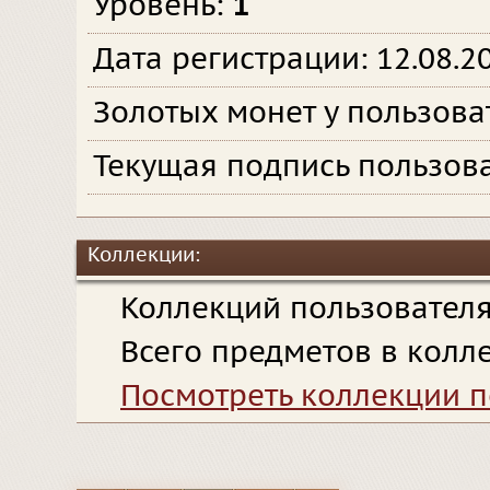
Уровень:
1
Дата регистрации: 12.08.2
Золотых монет у пользова
Текущая подпись пользова
Коллекции:
Коллекций пользовател
Всего предметов в колл
Посмотреть коллекции п