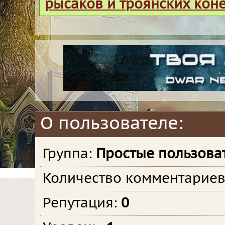
рысаков и троянских кон
О пользователе:
Группа:
Простые пользова
Количество комментарие
Репутация:
0