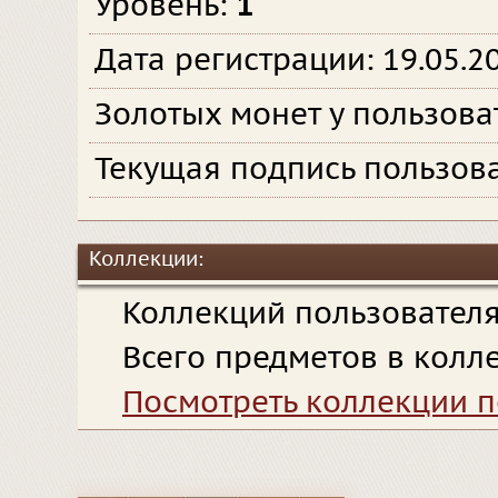
Уровень:
1
Дата регистрации: 19.05.2
Золотых монет у пользова
Текущая подпись пользова
Коллекции:
Коллекций пользовател
Всего предметов в колл
Посмотреть коллекции п