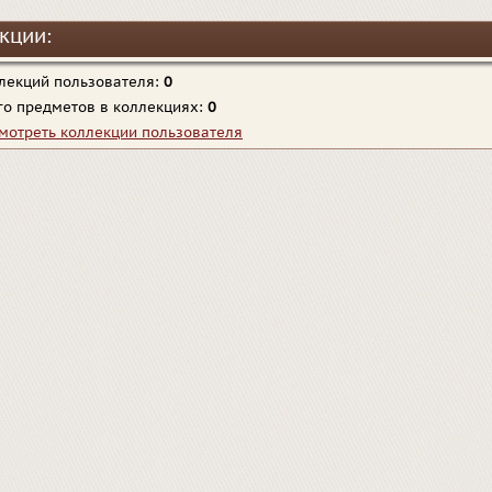
кции:
лекций пользователя:
0
го предметов в коллекциях:
0
мотреть коллекции пользователя