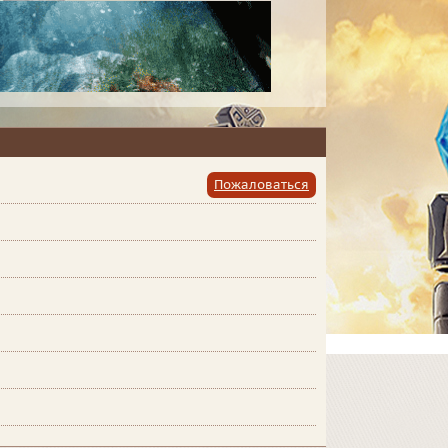
Пожаловаться