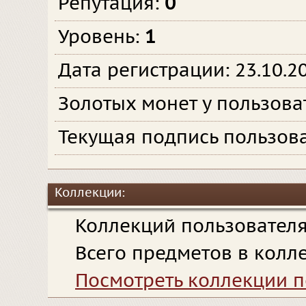
Репутация:
0
Уровень:
1
Дата регистрации: 23.10.2
Золотых монет у пользова
Текущая подпись пользов
Коллекции:
Коллекций пользовател
Всего предметов в колл
Посмотреть коллекции п