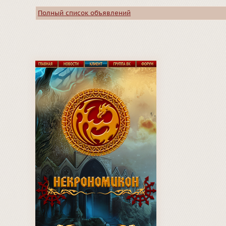
Полный список объявлений