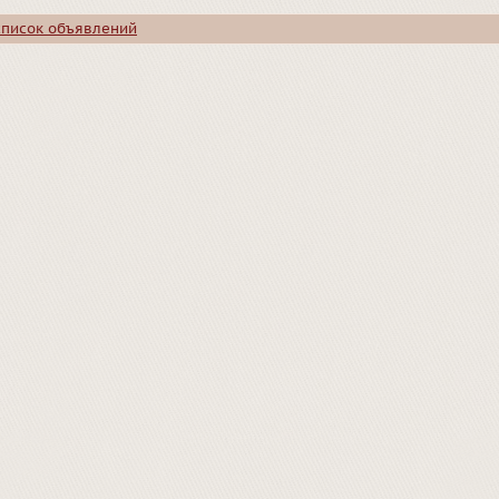
список объявлений