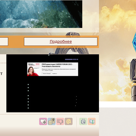
Подробнее
т