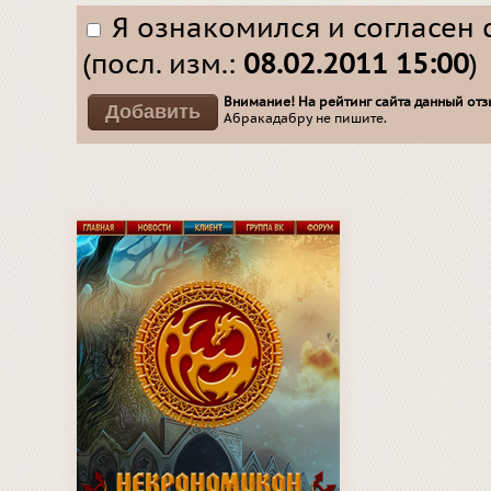
Я ознакомился и согласен 
(посл. изм.:
08.02.2011 15:00
)
Внимание! На рейтинг сайта данный отзы
Абракадабру не пишите.