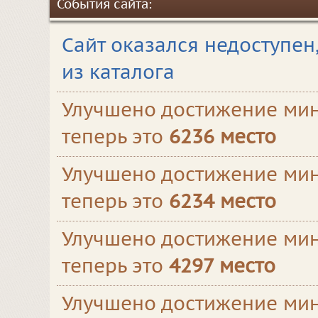
События сайта:
Сайт оказался недоступен
из каталога
Улучшено достижение мин
теперь это
6236 место
Улучшено достижение мин
теперь это
6234 место
Улучшено достижение мин
теперь это
4297 место
Улучшено достижение мин