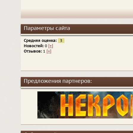
Параметры сайта
Средняя оценка:
3
Новостей:
0
[+]
Отзывов:
1
[+]
Предложения партнеров: