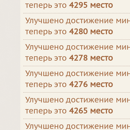
теперь это
4295 место
Улучшено достижение мин
теперь это
4280 место
Улучшено достижение мин
теперь это
4278 место
Улучшено достижение мин
теперь это
4276 место
Улучшено достижение мин
теперь это
4265 место
Улучшено достижение мин