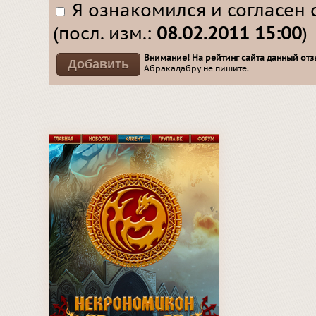
Я ознакомился и согласен 
(посл. изм.:
08.02.2011 15:00
)
Внимание! На рейтинг сайта данный отзы
Абракадабру не пишите.