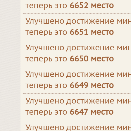
теперь это
6652 место
Улучшено достижение мин
теперь это
6651 место
Улучшено достижение мин
теперь это
6650 место
Улучшено достижение мин
теперь это
6649 место
Улучшено достижение мин
теперь это
6647 место
Улучшено достижение мин