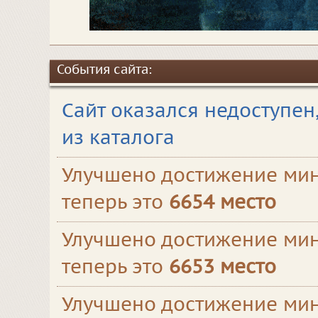
События сайта:
Сайт оказался недоступен
из каталога
Улучшено достижение мин
теперь это
6654 место
Улучшено достижение мин
теперь это
6653 место
Улучшено достижение мин