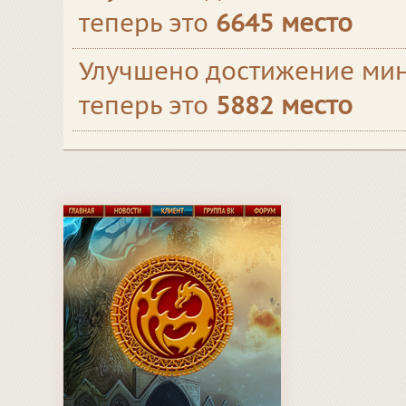
теперь это
6645 место
Улучшено достижение мин
теперь это
5882 место