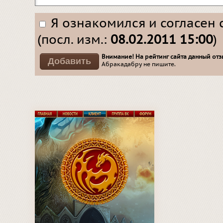
Я ознакомился и согласен 
(посл. изм.:
08.02.2011 15:00
)
Внимание! На рейтинг сайта данный отзы
Абракадабру не пишите.