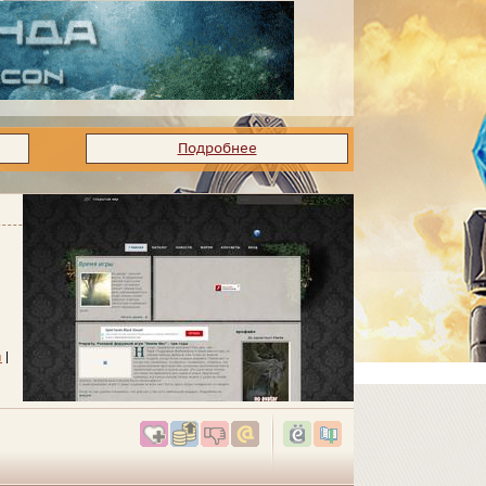
Подробнее
и
|