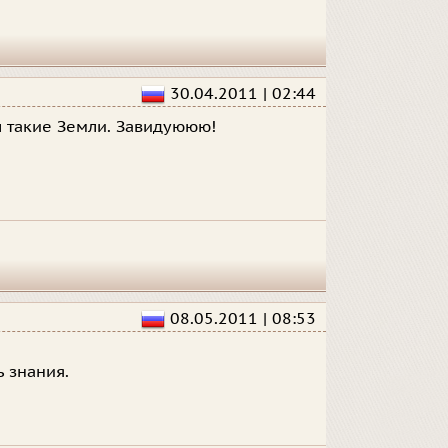
30.04.2011 | 02:44
ы такие Земли. Завидуююю!
08.05.2011 | 08:53
ь знания.