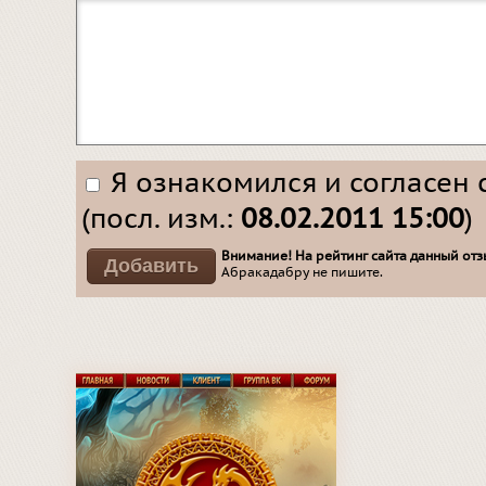
Я ознакомился и согласен 
(посл. изм.:
08.02.2011 15:00
)
Внимание! На рейтинг сайта данный отзы
Абракадабру не пишите.