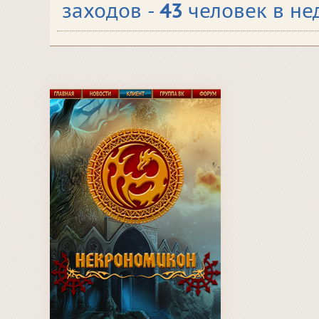
заходов -
43
человек в не