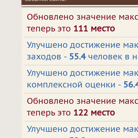
Обновлено значение макс
теперь это
111 место
Улучшено достижение мак
заходов -
55.4
человек в 
Улучшено достижение ма
комплексной оценки -
56.
Обновлено значение макс
теперь это
122 место
Улучшено достижение мак