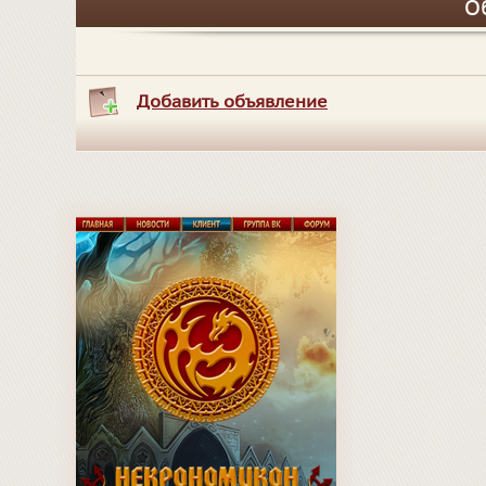
О
Добавить объявление