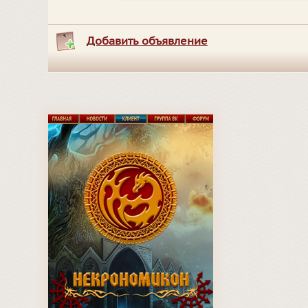
Добавить объявление