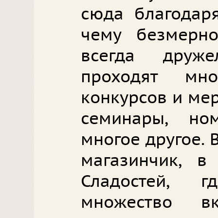
сюда благодаря
чему безмерно
всегда друже
проходят мно
конкурсов и мер
семинары, но
многое другое. 
магазинчик, в
Сладостей, 
множество в