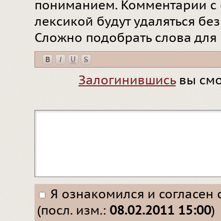
пониманием. Комментарии с 
лексикой будут удаляться бе
Сложно подобрать слова для
Залогинившись
вы смо
Я ознакомился и согласен 
(посл. изм.:
08.02.2011 15:00
)