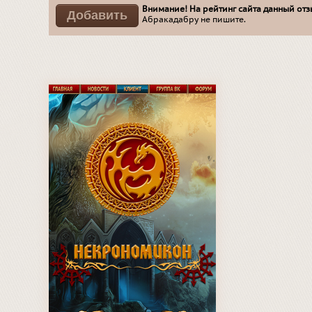
Внимание! На рейтинг сайта данный отзы
Абракадабру не пишите.