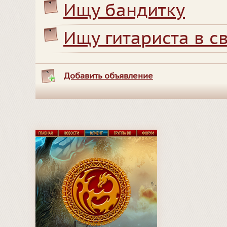
Ищу бандитку
Ищу гитариста в с
Добавить объявление