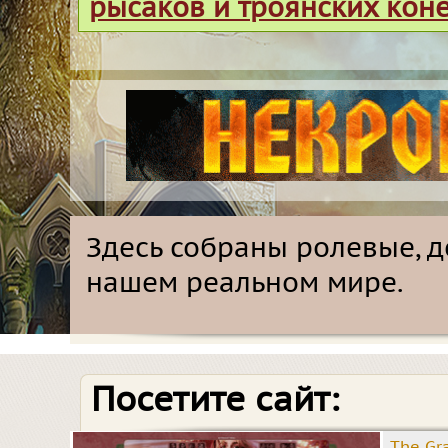
рысаков и троянских кон
Здесь собраны ролевые, д
нашем реальном мире.
Посетите сайт:
The Gr