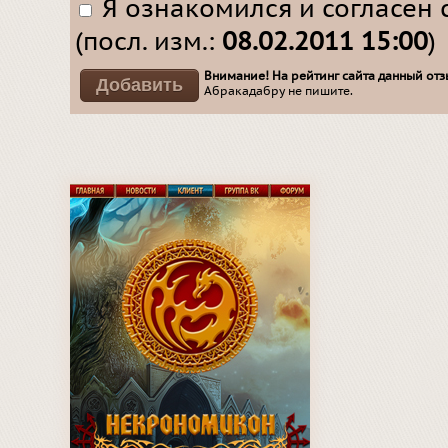
Я ознакомился и согласен 
(посл. изм.:
08.02.2011 15:00
)
Внимание! На рейтинг сайта данный отзы
Абракадабру не пишите.