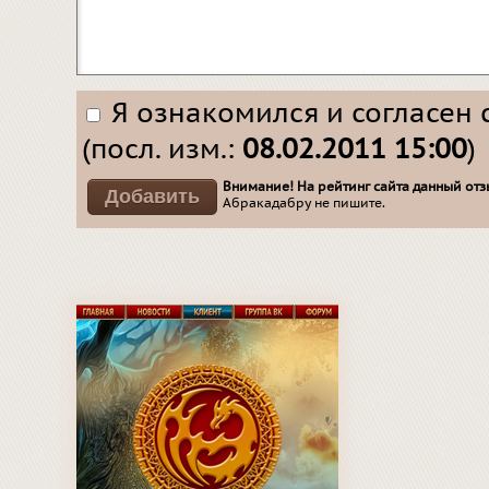
Я ознакомился и согласен 
(посл. изм.:
08.02.2011 15:00
)
Внимание! На рейтинг сайта данный отзы
Абракадабру не пишите.