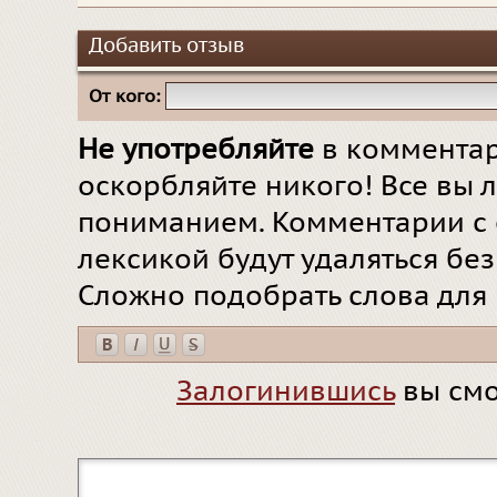
Добавить отзыв
От кого:
Не употребляйте
в комментар
оскорбляйте никого! Все вы л
пониманием. Комментарии с 
лексикой будут удаляться бе
Сложно подобрать слова для
Залогинившись
вы смо