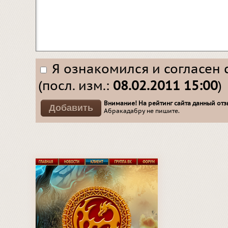
Я ознакомился и согласен 
(посл. изм.:
08.02.2011 15:00
)
Внимание! На рейтинг сайта данный отзы
Абракадабру не пишите.