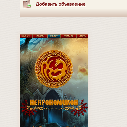
Добавить объявление