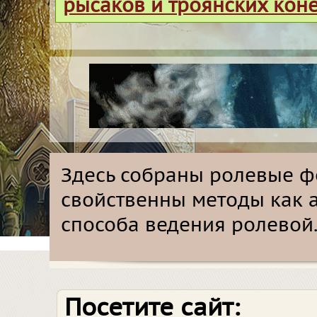
рысаков и троянских кон
Здесь собраны ролевые ф
свойственны методы как а
способа ведения ролевой
Посетите сайт: