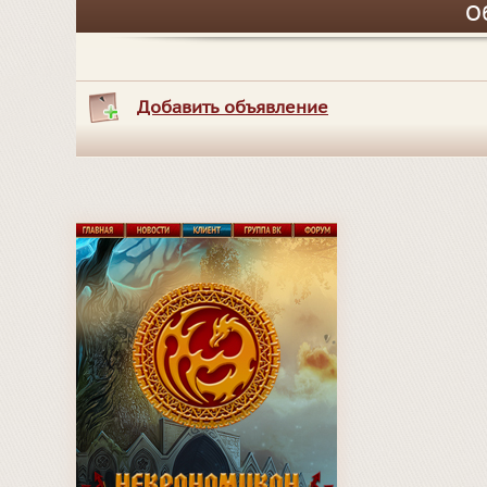
О
Добавить объявление